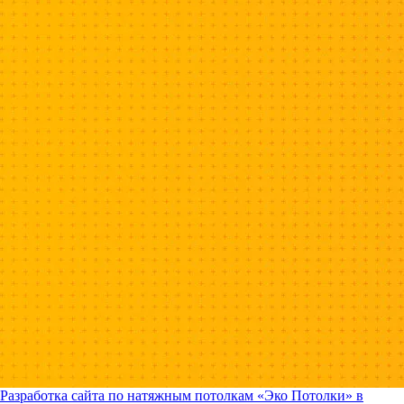
Разработка сайта по натяжным потолкам «Эко Потолки» в