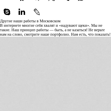
Другие наши работы в Московском
В интернете многие себя хвалят и «надувают щеки». Мы не
такие. Наш принцип работы — быть, а не казаться! Не верьте
нам на слово, смотрите наше портфолио.
Нам есть, что показать!