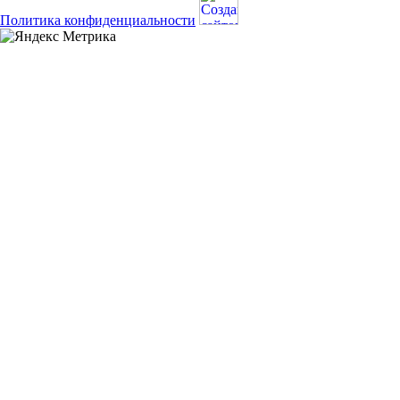
Политика конфиденциальности