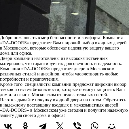
Добро пожаловать в мир безопасности и комфорта! Компания
«DA-DOORS» предлагает Вам широкий выбор входных дверей
в Московском, которые обеспечат надежную защиту вашего
дома или офиса.
Двери компании изготовлены из высококачественных
материалов, что гарантирует их долговечность и надежность.
Компания «DA-DOORS» предлагает двери в Московском
различных стилей и дизайнов, чтобы удовлетворить любые
потребности и предпочтения.
Кроме того, специалисты компании предложат широкий выбор
замков и систем безопасности, которые помогут защитить Ваш
дом или офис в Московском от нежелательных гостей.
Не откладывайте покупку входной двери на потом. Обратитесь
к надежному поставщику входных и межкомнатных дверей
«DA-DOORS» в Московском уже сегодня и получите надежную
защиту для своего дома и офиса!